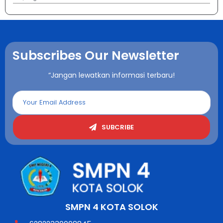
Subscribes Our Newsletter
“Jangan lewatkan informasi terbaru!
SUBCRIBE
SMPN 4 KOTA SOLOK