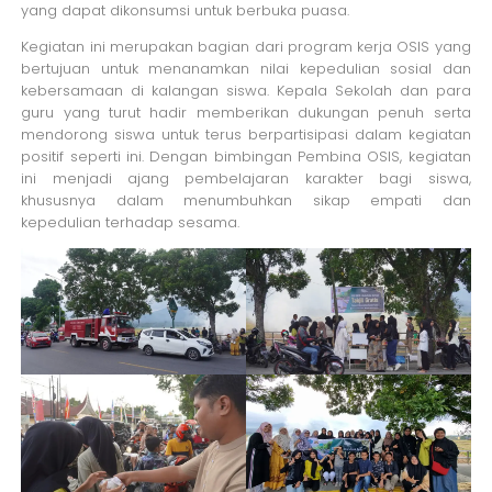
yang dapat dikonsumsi untuk berbuka puasa.
Kegiatan ini merupakan bagian dari program kerja OSIS yang
bertujuan untuk menanamkan nilai kepedulian sosial dan
kebersamaan di kalangan siswa. Kepala Sekolah dan para
guru yang turut hadir memberikan dukungan penuh serta
mendorong siswa untuk terus berpartisipasi dalam kegiatan
positif seperti ini. Dengan bimbingan Pembina OSIS, kegiatan
ini menjadi ajang pembelajaran karakter bagi siswa,
khususnya dalam menumbuhkan sikap empati dan
kepedulian terhadap sesama.