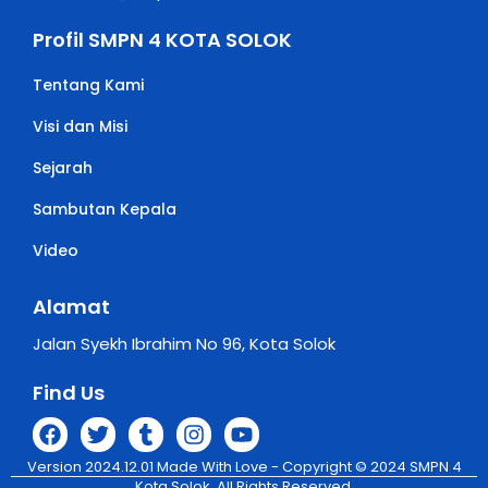
Profil SMPN 4 KOTA SOLOK
Tentang Kami
Visi dan Misi
Sejarah
Sambutan Kepala
Video
Alamat
Jalan Syekh Ibrahim No 96, Kota Solok
Find Us
Version 2024.12.01 Made With Love - Copyright © 2024 SMPN 4
Kota Solok. All Rights Reserved.