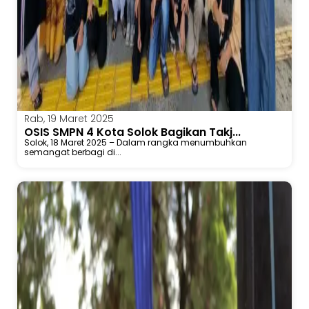
Rab, 19 Maret 2025
OSIS SMPN 4 Kota Solok Bagikan Takj...
Solok, 18 Maret 2025 – Dalam rangka menumbuhkan
semangat berbagi di...